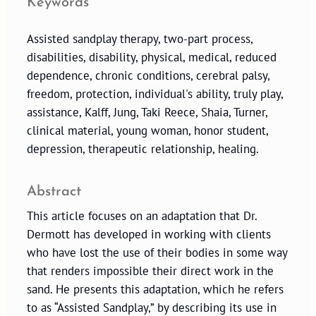
Keywords
Assisted sandplay therapy, two-part process,
disabilities, disability, physical, medical, reduced
dependence, chronic conditions, cerebral palsy,
freedom, protection, individual's ability, truly play,
assistance, Kalff, Jung, Taki Reece, Shaia, Turner,
clinical material, young woman, honor student,
depression, therapeutic relationship, healing.
Abstract
This article focuses on an adaptation that Dr.
Dermott has developed in working with clients
who have lost the use of their bodies in some way
that renders impossible their direct work in the
sand. He presents this adaptation, which he refers
to as “Assisted Sandplay,” by describing its use in