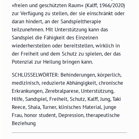
»freien und geschützten Raum« (Kalff, 1966/2020)
zur Verfügung zu stellen, der sie einschränkt oder
daran hindert, an der Sandspieltherapie
teilzunehmen. Mit Unterstützung kann das
Sandspiel die Fähigkeit des Einzelnen
wiederherstellen oder bereitstellen, wirklich in
der Freiheit und dem Schutz zu spielen, der das
Potenzial zur Heilung bringen kann.
SCHLÜSSELWÖRTER: Behinderungen, körperlich,
medizinisch, reduzierte Abhängigkeit, chronische
Erkrankungen, Zerebralparese, Unterstützung,
Hilfe, Sandspiel, Freiheit, Schutz, Kalff, Jung, Taki
Reece, Shaia, Turner, klinisches Material, junge
Frau, honor student, Depression, therapeutische
Beziehung