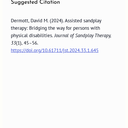
Suggested Citation
Dermott, David M. (2024). Assisted sandplay
therapy: Bridging the way for persons with
physical disabilities.
Journal of Sandplay Therapy,
33
(1), 45–56.
https://doi.org/10.61711/jst.2024.33.1.645