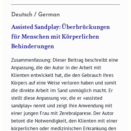
Deutsch / German
Assisted Sandplay: Überbrückungen
für Menschen mit Körperlichen
Behinderungen
Zusammenfassung: Dieser Beitrag beschreibt eine
Anpassung, die der Autor in der Arbeit mit
Klienten entwickelt hat, die den Gebrauch ihres
Körpers auf eine Weise verloren haben und somit
die direkte Arbeit im Sand unmöglich macht. Er
stellt diese Anpassung vor, die er »assisted
sandplay« nennt und zeigt ihre Anwendung mit
einer jungen Frau mit Zerebralparese. Der Autor
betont die Notwendigkeit, den Klienten mit einer
körperlichen oder medizinischen Erkrankung den