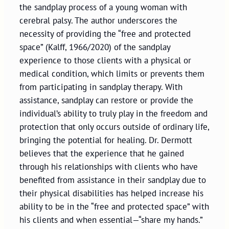
the sandplay process of a young woman with
cerebral palsy. The author underscores the
necessity of providing the “free and protected
space” (Kalff, 1966/2020) of the sandplay
experience to those clients with a physical or
medical condition, which limits or prevents them
from participating in sandplay therapy. With
assistance, sandplay can restore or provide the
individual’s ability to truly play in the freedom and
protection that only occurs outside of ordinary life,
bringing the potential for healing. Dr. Dermott
believes that the experience that he gained
through his relationships with clients who have
benefited from assistance in their sandplay due to
their physical disabilities has helped increase his
ability to be in the “free and protected space” with
his clients and when essential—“share my hands.”