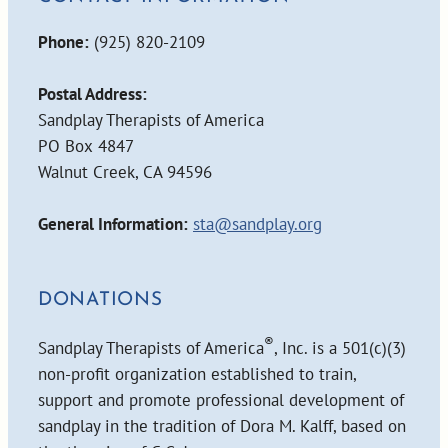
Phone:
(925) 820-2109
Postal Address:
Sandplay Therapists of America
PO Box 4847
Walnut Creek, CA 94596
General Information:
sta@sandplay.org
DONATIONS
®
Sandplay Therapists of America
, Inc. is a 501(c)(3)
non-profit organization established to train,
support and promote professional development of
sandplay in the tradition of Dora M. Kalff, based on