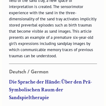
field of the sand tray, a new space of
interpretation is created. The sensorimotor
experience with the sand in the three-
dimensionality of the sand tray activates implicitly
stored preverbal episodes such as birth traumas
that become visible as sand images. This article
presents an example of a premature six-year-old
girl’s expressions including sandplay images by
which communicable memory traces of previous
traumas can be understood.
Deutsch / German
Die Sprache der Hände: Über den Prä-
Symbolischen Raum der
Sandspieltherapie