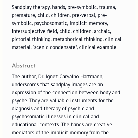
Sandplay therapy, hands, pre-symbolic, trauma,
premature, child, children, pre-verbal, pre-
symbolic, psychosomatic, implicit memory,
intersubjective field, child, children, archaic,
pictorial thinking, metaphorical thinking, clinical
material, “scenic condensate”, clinical example.
Abstract
The author, Dr. Ignez Carvalho Hartmann,
underscores that sandplay images are an
expression of the connection between body and
psyche. They are valuable instruments for the
diagnosis and therapy of psychic and
psychosomatic illnesses in clinical and
educational contexts. The hands are creative
mediators of the implicit memory from the