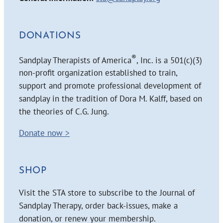
DONATIONS
®
Sandplay Therapists of America
, Inc. is a 501(c)(3)
non-profit organization established to train,
support and promote professional development of
sandplay in the tradition of Dora M. Kalff, based on
the theories of C.G. Jung.
Donate now >
SHOP
Visit the STA store to subscribe to the Journal of
Sandplay Therapy, order back-issues, make a
donation, or renew your membership.