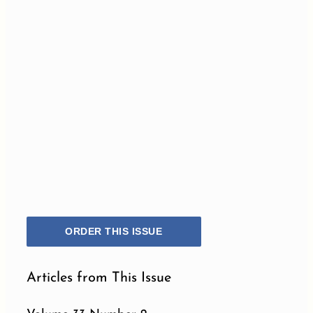
ORDER THIS ISSUE
Articles from This Issue