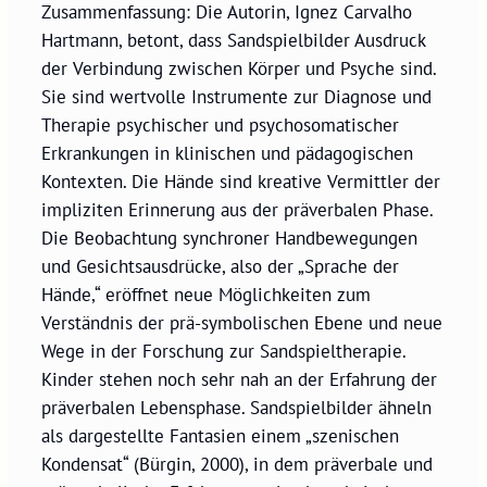
Zusammenfassung: Die Autorin, Ignez Carvalho
Hartmann, betont, dass Sandspielbilder Ausdruck
der Verbindung zwischen Körper und Psyche sind.
Sie sind wertvolle Instrumente zur Diagnose und
Therapie psychischer und psychosomatischer
Erkrankungen in klinischen und pädagogischen
Kontexten. Die Hände sind kreative Vermittler der
impliziten Erinnerung aus der präverbalen Phase.
Die Beobachtung synchroner Handbewegungen
und Gesichtsausdrücke, also der „Sprache der
Hände,“ eröffnet neue Möglichkeiten zum
Verständnis der prä-symbolischen Ebene und neue
Wege in der Forschung zur Sandspieltherapie.
Kinder stehen noch sehr nah an der Erfahrung der
präverbalen Lebensphase. Sandspielbilder ähneln
als dargestellte Fantasien einem „szenischen
Kondensat“ (Bürgin, 2000), in dem präverbale und