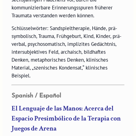
kommunizierbare Erinnerungsspuren früherer
Traumata verstanden werden können.
Schlüsselwörter: Sandspieltherapie, Hände, prä-
symbolisch, Trauma, Frühgeburt, Kind, Kinder, prä-
verbal, psychosomatisch, implizites Gedächtnis,
intersubjektives Feld, archaisch, bildhaftes
Denken, metaphorisches Denken, klinisches
Material, „szenisches Kondensat,“ klinisches
Beispiel.
Spanish / Español
El Lenguaje de las Manos: Acerca del
Espacio Presimbólico de la Terapia con
Juegos de Arena