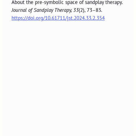
About the pre-symbolic space of sandplay therapy.
Journal of Sandplay Therapy, 33
(2), 73–83.
https://doi.org/10.61711/jst.2024.33.2.354