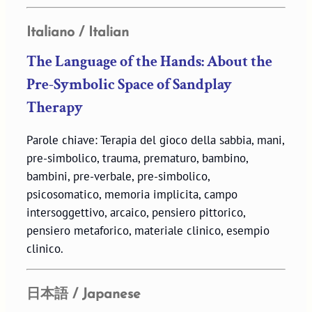
Italiano / Italian
The Language of the Hands: About the
Pre-Symbolic Space of Sandplay
Therapy
Parole chiave: Terapia del gioco della sabbia, mani,
pre-simbolico, trauma, prematuro, bambino,
bambini, pre-verbale, pre-simbolico,
psicosomatico, memoria implicita, campo
intersoggettivo, arcaico, pensiero pittorico,
pensiero metaforico, materiale clinico, esempio
clinico.
日本語 / Japanese