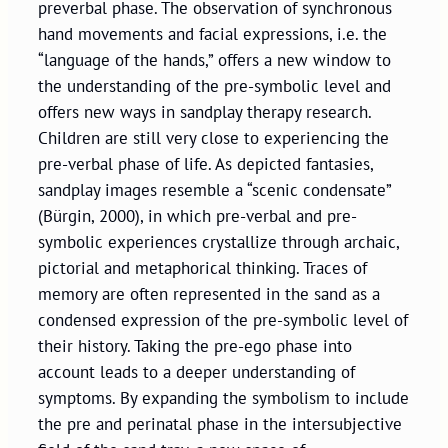
preverbal phase. The observation of synchronous
hand movements and facial expressions, i.e. the
“language of the hands,” offers a new window to
the understanding of the pre-symbolic level and
offers new ways in sandplay therapy research.
Children are still very close to experiencing the
pre-verbal phase of life. As depicted fantasies,
sandplay images resemble a “scenic condensate”
(Bürgin, 2000), in which pre-verbal and pre-
symbolic experiences crystallize through archaic,
pictorial and metaphorical thinking. Traces of
memory are often represented in the sand as a
condensed expression of the pre-symbolic level of
their history. Taking the pre-ego phase into
account leads to a deeper understanding of
symptoms. By expanding the symbolism to include
the pre and perinatal phase in the intersubjective