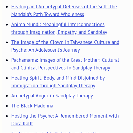
Healing and Archetypal Defenses of the Self: The
Mandala’s Path Toward Wholeness
Anima Mundi: Meaningful Interconnections
through Imagination, Empathy, and Sandplay
The Image of the Clown in Taiwanese Culture and
Psyche: An Adolescent’s Journey
Pachamama: Images of the Great Mother: Cultural
and Clinical Perspectives in Sandplay Therapy
Healing Spirit, Body, and Mind Disjoined by
Immigration through Sandplay Therapy
Archetypal Anger in Sandplay Therapy
The Black Madonna
Hosting the Psyche: A Remembered Moment with
Dora Kalff