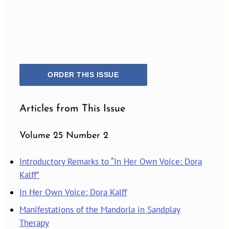
ORDER THIS ISSUE
Articles from This Issue
Volume 25 Number 2
Introductory Remarks to “In Her Own Voice: Dora
Kalff”
In Her Own Voice: Dora Kalff
Manifestations of the Mandorla in Sandplay
Therapy