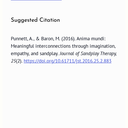
Suggested Citation
Punnett, A., & Baron, M. (2016). Anima mundi:
Meaningful interconnections through imagination,
empathy, and sandplay.
Journal of Sandplay Therapy,
25
(2).
https://doi.org/10.61711/jst.2016.25.2.883