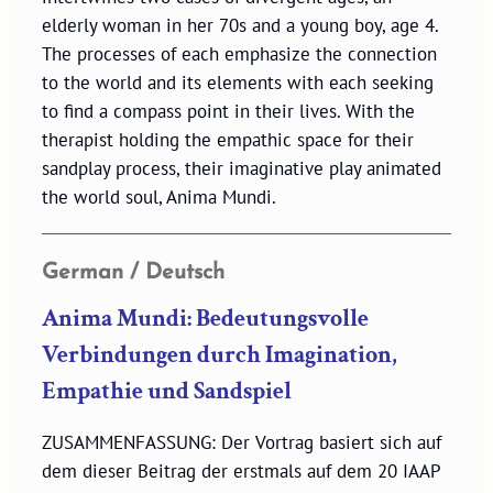
elderly woman in her 70s and a young boy, age 4.
The processes of each emphasize the connection
to the world and its elements with each seeking
to find a compass point in their lives. With the
therapist holding the empathic space for their
sandplay process, their imaginative play animated
the world soul, Anima Mundi.
German / Deutsch
Anima Mundi: Bedeutungsvolle
Verbindungen durch Imagination,
Empathie und Sandspiel
ZUSAMMENFASSUNG: Der Vortrag basiert sich auf
dem dieser Beitrag der erstmals auf dem 20 IAAP