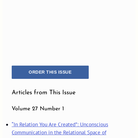
ORDER THIS ISSUE
Articles from This Issue
Volume 27 Number 1
“In Relation You Are Created”: Unconscious
Communication in the Relational Space of