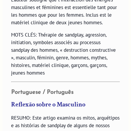
masculines et féminines est essentielle tant pour
les hommes que pour les femmes. Inclus est le
matériel clinique de deux jeunes hommes.
MOTS CLÉS: Thérapie de sandplay, agression,
initiation, symboles associés au processus
sandplay des hommes, « destruction constructive
», masculin, féminin, genre, hommes, mythes,
histoires, matériel clinique, garçons, garçons,
jeunes hommes
Portuguese / Português
Reflexão sobre o Masculino
RESUMO: Este artigo examina os mitos, arquétipos
e as histórias de sandplay de alguns de nossos