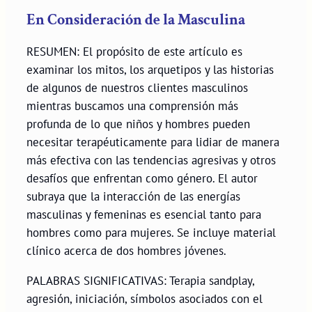
En Consideración de la Masculina
RESUMEN: El propósito de este artículo es
examinar los mitos, los arquetipos y las historias
de algunos de nuestros clientes masculinos
mientras buscamos una comprensión más
profunda de lo que niños y hombres pueden
necesitar terapéuticamente para lidiar de manera
más efectiva con las tendencias agresivas y otros
desafíos que enfrentan como género. El autor
subraya que la interacción de las energías
masculinas y femeninas es esencial tanto para
hombres como para mujeres. Se incluye material
clínico acerca de dos hombres jóvenes.
PALABRAS SIGNIFICATIVAS: Terapia sandplay,
agresión, iniciación, símbolos asociados con el