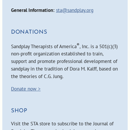
General Information:
sta@sandplay.org
DONATIONS
®
Sandplay Therapists of America
, Inc. is a 501(c)(3)
non-profit organization established to train,
support and promote professional development of
sandplay in the tradition of Dora M. Kalff, based on
the theories of C.G. Jung.
Donate now >
SHOP
Visit the STA store to subscribe to the Journal of