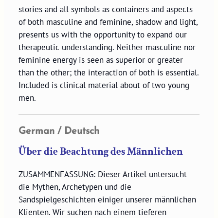
stories and all symbols as containers and aspects
of both masculine and feminine, shadow and light,
presents us with the opportunity to expand our
therapeutic understanding. Neither masculine nor
feminine energy is seen as superior or greater
than the other; the interaction of both is essential.
Included is clinical material about of two young
men.
German / Deutsch
Über die Beachtung des Männlichen
ZUSAMMENFASSUNG: Dieser Artikel untersucht
die Mythen, Archetypen und die
Sandspielgeschichten einiger unserer männlichen
Klienten. Wir suchen nach einem tieferen