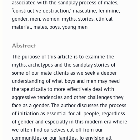
associated with the sandplay process of males,
“constructive destruction,” masculine, feminine,
gender, men, women, myths, stories, clinical
material, males, boys, young men
Abstract
The purpose of this article is to examine the
myths, archetypes and the sandplay stories of
some of our male clients as we seek a deeper
understanding of what boys and men may need
therapeutically to more effectively deal with
aggressive tendencies and other challenges they
face as a gender. The author discusses the process
of initiation as essential for all people, regardless
of gender and especially in this modern era where
we often find ourselves cut off from our
communities or our families. To envision all