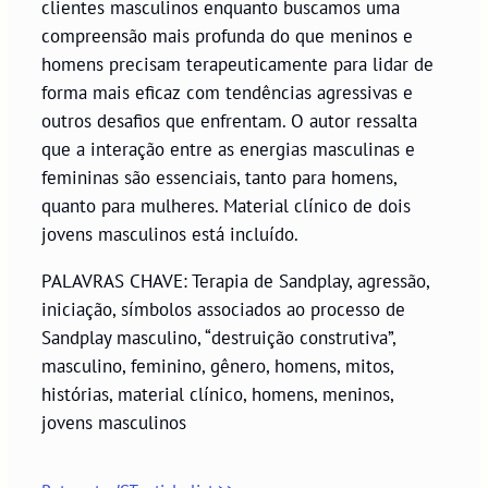
clientes masculinos enquanto buscamos uma
compreensão mais profunda do que meninos e
homens precisam terapeuticamente para lidar de
forma mais eficaz com tendências agressivas e
outros desafios que enfrentam. O autor ressalta
que a interação entre as energias masculinas e
femininas são essenciais, tanto para homens,
quanto para mulheres. Material clínico de dois
jovens masculinos está incluído.
PALAVRAS CHAVE: Terapia de Sandplay, agressão,
iniciação, símbolos associados ao processo de
Sandplay masculino, “destruição construtiva”,
masculino, feminino, gênero, homens, mitos,
histórias, material clínico, homens, meninos,
jovens masculinos