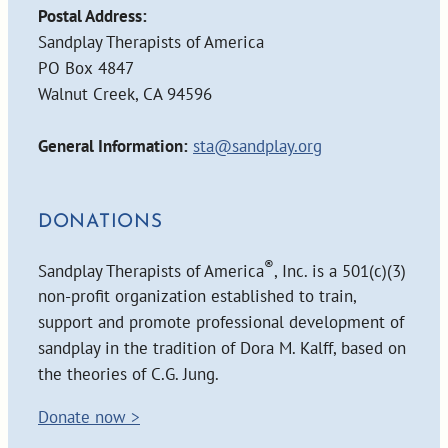
Postal Address:
Sandplay Therapists of America
PO Box 4847
Walnut Creek, CA 94596
General Information:
sta@sandplay.org
DONATIONS
®
Sandplay Therapists of America
, Inc. is a 501(c)(3)
non-profit organization established to train,
support and promote professional development of
sandplay in the tradition of Dora M. Kalff, based on
the theories of C.G. Jung.
Donate now >