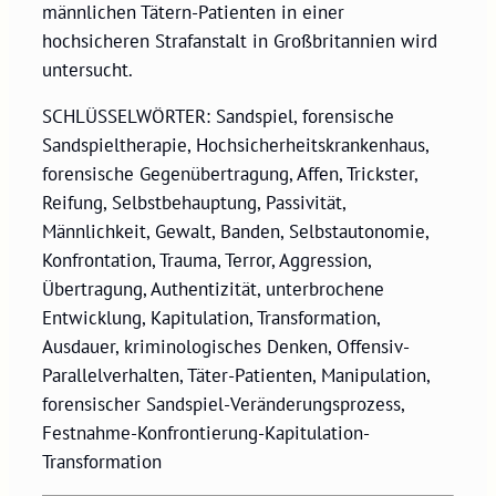
männlichen Tätern-Patienten in einer
hochsicheren Strafanstalt in Großbritannien wird
untersucht.
SCHLÜSSELWÖRTER: Sandspiel, forensische
Sandspieltherapie, Hochsicherheitskrankenhaus,
forensische Gegenübertragung, Affen, Trickster,
Reifung, Selbstbehauptung, Passivität,
Männlichkeit, Gewalt, Banden, Selbstautonomie,
Konfrontation, Trauma, Terror, Aggression,
Übertragung, Authentizität, unterbrochene
Entwicklung, Kapitulation, Transformation,
Ausdauer, kriminologisches Denken, Offensiv-
Parallelverhalten, Täter-Patienten, Manipulation,
forensischer Sandspiel-Veränderungsprozess,
Festnahme-Konfrontierung-Kapitulation-
Transformation