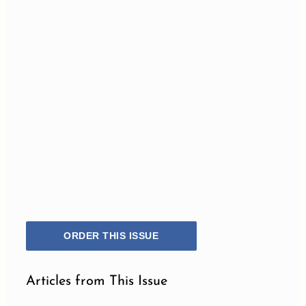
ORDER THIS ISSUE
Articles from This Issue