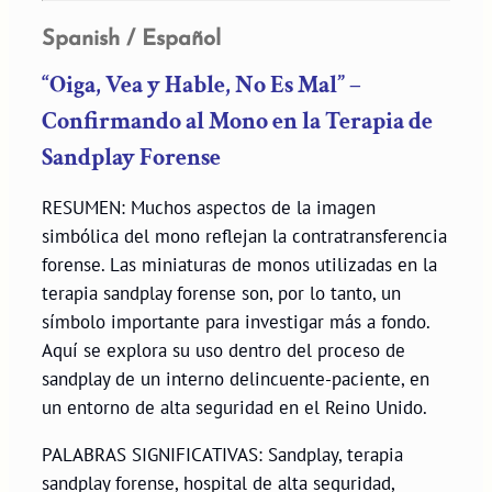
Spanish / Español
“Oiga, Vea y Hable, No Es Mal” –
Confirmando al Mono en la Terapia de
Sandplay Forense
RESUMEN: Muchos aspectos de la imagen
simbólica del mono reflejan la contratransferencia
forense. Las miniaturas de monos utilizadas en la
terapia sandplay forense son, por lo tanto, un
símbolo importante para investigar más a fondo.
Aquí se explora su uso dentro del proceso de
sandplay de un interno delincuente-paciente, en
un entorno de alta seguridad en el Reino Unido.
PALABRAS SIGNIFICATIVAS: Sandplay, terapia
sandplay forense, hospital de alta seguridad,