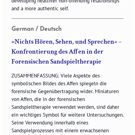
developing healthier non-offending relationships
and a more authentic self.
German / Deutsch
»Nichts Hören, Sehen, und Sprechen« –
Konfrontierung des Affen in der
Forensischen Sandspieltherapie
ZUSAMMENFASSUNG: Viele Aspekte des
symbolischen Bildes des Affen spiegeln die
forensische Gegenübertragung wider. Miniaturen
von Affen, die in der forensischen
Sandspieltherapie verwendet werden, sind daher
ein wichtiges Symbol für weitere Untersuchungen.
Seine Verwendung innerhalb eines
Sandspielprozesses mit einem erwachsenen