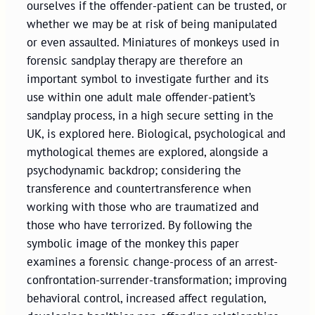
ourselves if the offender-patient can be trusted, or
whether we may be at risk of being manipulated
or even assaulted. Miniatures of monkeys used in
forensic sandplay therapy are therefore an
important symbol to investigate further and its
use within one adult male offender-patient’s
sandplay process, in a high secure setting in the
UK, is explored here. Biological, psychological and
mythological themes are explored, alongside a
psychodynamic backdrop; considering the
transference and countertransference when
working with those who are traumatized and
those who have terrorized. By following the
symbolic image of the monkey this paper
examines a forensic change-process of an arrest-
confrontation-surrender-transformation; improving
behavioral control, increased affect regulation,