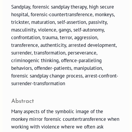
Sandplay, forensic sandplay therapy, high secure
hospital, forensic-countertransference, monkeys,
trickster, maturation, self-assertion, passivity,
masculinity, violence, gangs, self-autonomy,
confrontation, trauma, terror, aggression,
transference, authenticity, arrested development,
surrender, transformation, perseverance,
criminogenic thinking, offence-paralleling
behaviors, offender-patients, manipulation,
forensic sandplay change process, arrest-confront-
surrender-transformation
Abstract
Many aspects of the symbolic image of the
monkey mirror forensic countertransference when
working with violence where we often ask