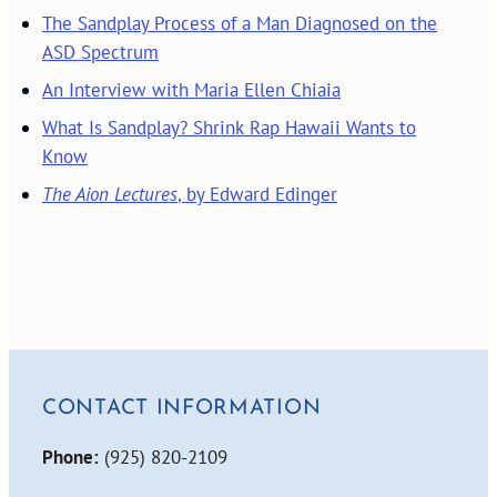
The Sandplay Process of a Man Diagnosed on the
ASD Spectrum
An Interview with Maria Ellen Chiaia
What Is Sandplay? Shrink Rap Hawaii Wants to
Know
The Aion Lectures
, by Edward Edinger
CONTACT INFORMATION
Phone:
(925) 820-2109