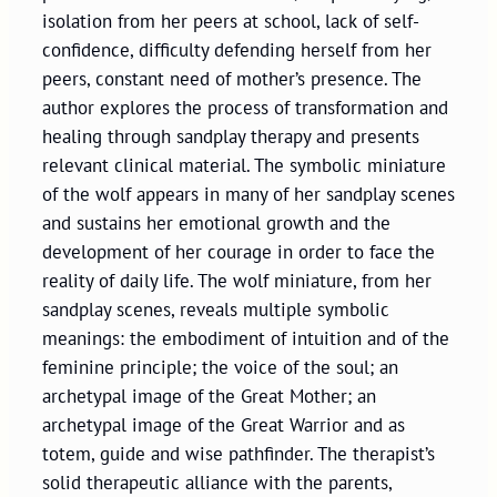
isolation from her peers at school, lack of self-
confidence, difficulty defending herself from her
peers, constant need of mother’s presence. The
author explores the process of transformation and
healing through sandplay therapy and presents
relevant clinical material. The symbolic miniature
of the wolf appears in many of her sandplay scenes
and sustains her emotional growth and the
development of her courage in order to face the
reality of daily life. The wolf miniature, from her
sandplay scenes, reveals multiple symbolic
meanings: the embodiment of intuition and of the
feminine principle; the voice of the soul; an
archetypal image of the Great Mother; an
archetypal image of the Great Warrior and as
totem, guide and wise pathfinder. The therapist’s
solid therapeutic alliance with the parents,