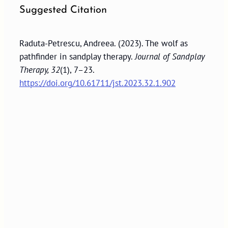
Suggested Citation
Raduta-Petrescu, Andreea. (2023). The wolf as
pathfinder in sandplay therapy.
Journal of Sandplay
Therapy, 32
(1), 7–23.
https://doi.org/10.61711/jst.2023.32.1.902