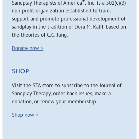
®
Sandplay Therapists of America
, Inc. is a 501(c)(3)
non-profit organization established to train,
support and promote professional development of
sandplay in the tradition of Dora M. Kalff, based on
the theories of C.G. Jung.
Donate now >
SHOP
Visit the STA store to subscribe to the Journal of
Sandplay Therapy, order back-issues, make a
donation, or renew your membership.
Shop now >