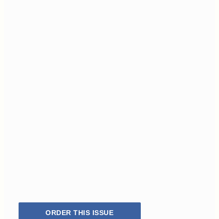
ORDER THIS ISSUE