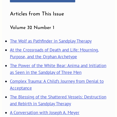
Articles from This Issue
Volume 32 Number 1
The Wolf as Pathfinder in Sandplay Therapy
At the Crossroads of Death and Life: Mourning,
Purpose, and the Orphan Archetype
The Power of the White Bear: Anima and Initiation
as Seen in the Sandplay of Three Men
Complex Trauma: A Child’s Journey from Denial to
Acceptance
The Blessing of the Shattered Vessels: Destruction
and Rebirth in Sandplay Therapy
A Conversation with Joseph A. Meyer