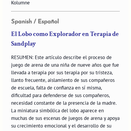
Kolumne
Spanish / Español
El Lobo como Explorador en Terapia de
Sandplay
RESUMEN: Este artículo describe el proceso de
juego de arena de una niña de nueve años que fue
llevada a terapia por sus terapia por su tristeza,
llanto frecuente, aislamiento de sus compañeros
de escuela, falta de confianza en sí misma,
dificultad para defenderse de sus compañeros,
necesidad constante de la presencia de la madre.
La miniatura simbólica del lobo aparece en
muchas de sus escenas de juegos de arena y apoya
su crecimiento emocional y el desarrollo de su