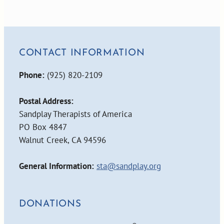
CONTACT INFORMATION
Phone:
(925) 820-2109
Postal Address:
Sandplay Therapists of America
PO Box 4847
Walnut Creek, CA 94596
General Information:
sta@sandplay.org
DONATIONS