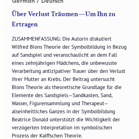
German / Deutsch
Über Verlust Träumen—Um Ihn zu
Ertragen
ZUSAMMENFASSUNG: Die Autorin diskutiert
Wilfred Bions Theorie der Symbolbildung in Bezug
auf Sandspiel und veranschaulicht an dem Fall
eines zehnjährigen Mädchens, die unbewusste
Verarbeitung antizipativer Trauer über den Verlust
ihrer Mutter an Krebs. Der Beitrag untersucht
Bions Theorie als theoretische Grundlage für die
Elemente des Sandspiels—Sandkasten, Sand,
Wasser, Figurensammlung und Therapeut—
alseinheitliches Ganzes in der Symbolbildung
Beatrice Donald unterstützt die Wichtigkeit der
verzögerten Interpretation im symbolischen
Prozess der Kalffschen Theorie.