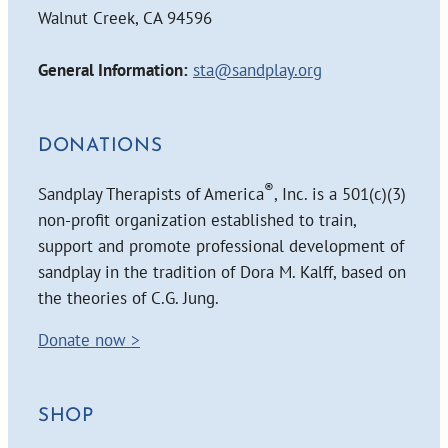
Walnut Creek, CA 94596
General Information:
sta@sandplay.org
DONATIONS
®
Sandplay Therapists of America
, Inc. is a 501(c)(3)
non-profit organization established to train,
support and promote professional development of
sandplay in the tradition of Dora M. Kalff, based on
the theories of C.G. Jung.
Donate now >
SHOP