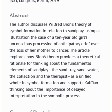
ISST, congress, Berlin, 2019
Abstract
The author discusses Wilfred Bion’s theory of
symbol formation in relation to sandplay, using as
illustration the case of a ten-year old girl’s
unconscious processing of anticipatory grief over
the loss of her mother to cancer. The article
explores how Bion’s theory provides a theoretical
rationale for thinking about the fundamental
elements of sandplay—the sand tray, sand, water,
the collection and the therapist—as a unified
whole in symbol formation and supports Kalffian
thinking about the importance of delayed
interpretation in the symbolic process.