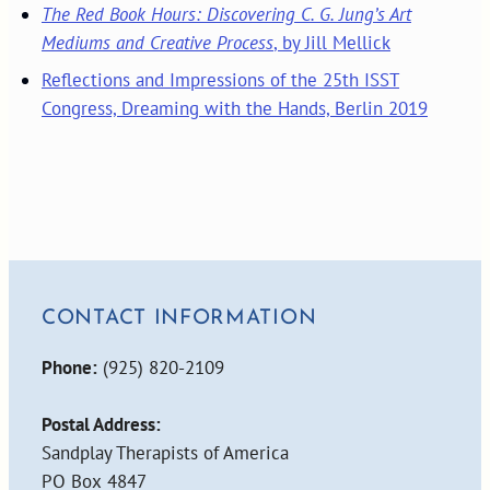
The Red Book Hours: Discovering C. G. Jung’s Art
Mediums and Creative Process
, by Jill Mellick
Reflections and Impressions of the 25th ISST
Congress, Dreaming with the Hands, Berlin 2019
CONTACT INFORMATION
Phone:
(925) 820-2109
Postal Address:
Sandplay Therapists of America
PO Box 4847